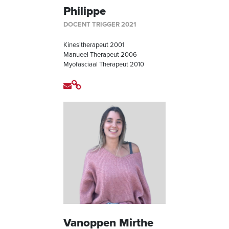
Philippe
DOCENT TRIGGER 2021
Kinesitherapeut 2001
Manueel Therapeut 2006
Myofasciaal Therapeut 2010
Vanoppen Mirthe