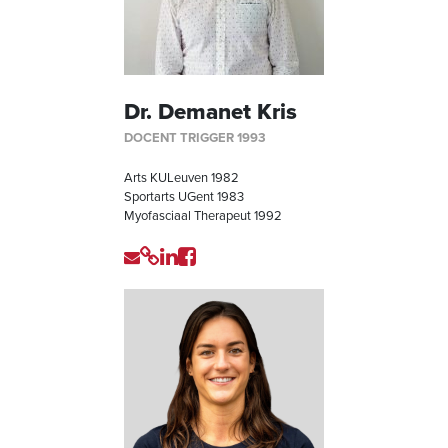
Dr. Demanet Kris
DOCENT TRIGGER 1993
Arts KULeuven 1982
Sportarts UGent 1983
Myofasciaal Therapeut 1992