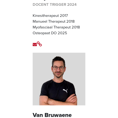
DOCENT TRIGGER 2024
Kinesitherapeut 2017
Manueel Therapeut 2018
Myofasciaal Therapeut 2018
Osteopaat DO 2025
Van Bruwaene