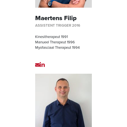
Maertens Filip
ASSISTENT TRIGGER 2016
Kinesitherapeut 1991
Manueel Therapeut 1996
Myofasciaal Therapeut 1994