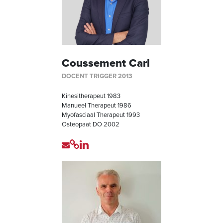
Coussement Carl
DOCENT TRIGGER 2013
Kinesitherapeut 1983
Manueel Therapeut 1986
Myofasciaal Therapeut 1993
Osteopaat DO 2002