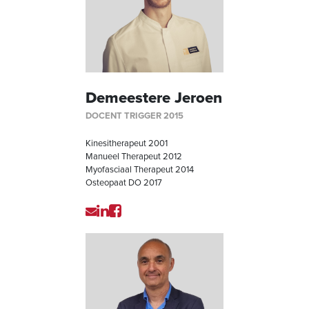
Demeestere Jeroen
DOCENT TRIGGER 2015
Kinesitherapeut 2001
Manueel Therapeut 2012
Myofasciaal Therapeut 2014
Osteopaat DO 2017