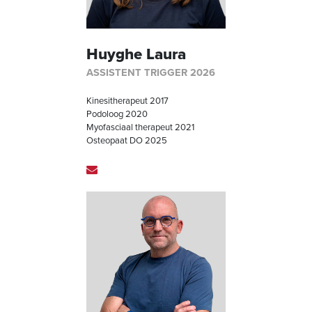
Huyghe Laura
ASSISTENT TRIGGER 2026
Kinesitherapeut 2017
Podoloog 2020
Myofasciaal therapeut 2021
Osteopaat DO 2025