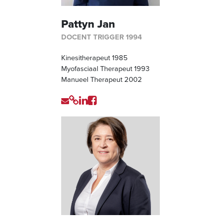
Pattyn Jan
DOCENT TRIGGER 1994
Kinesitherapeut 1985
Myofasciaal Therapeut 1993
Manueel Therapeut 2002