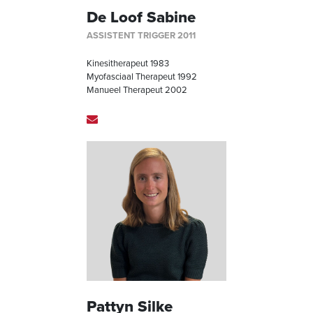
De Loof Sabine
ASSISTENT TRIGGER 2011
Kinesitherapeut 1983
Myofasciaal Therapeut 1992
Manueel Therapeut 2002
Pattyn Silke