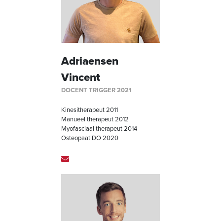
Adriaensen
Vincent
DOCENT TRIGGER 2021
Kinesitherapeut 2011
Manueel therapeut 2012
Myofasciaal therapeut 2014
Osteopaat DO 2020