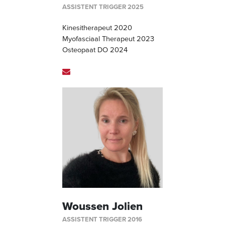
ASSISTENT TRIGGER 2025
Kinesitherapeut 2020
Myofasciaal Therapeut 2023
Osteopaat DO 2024
Woussen Jolien
ASSISTENT TRIGGER 2016