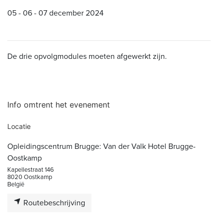
05 - 06 - 07 december 2024
De drie opvolgmodules moeten afgewerkt zijn.
Info omtrent het evenement
Locatie
Opleidingscentrum Brugge: Van der Valk Hotel Brugge-
Oostkamp
Kapellestraat 146
8020 Oostkamp
België
Routebeschrijving