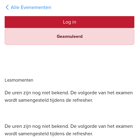
Alle Evenementen
Log in
Geannuleerd
Lesmomenten
De uren zijn nog niet bekend. De volgorde van het examen
wordt samengesteld tijdens de refresher.
De uren zijn nog niet bekend. De volgorde van het examen
wordt samengesteld tijdens de refresher.