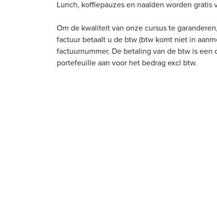
Lunch, koffiepauzes en naalden worden gratis 
Om de kwaliteit van onze cursus te garanderen,
factuur betaalt u de btw (btw komt niet in aan
factuurnummer. De betaling van de btw is een d
portefeuille aan voor het bedrag excl btw.