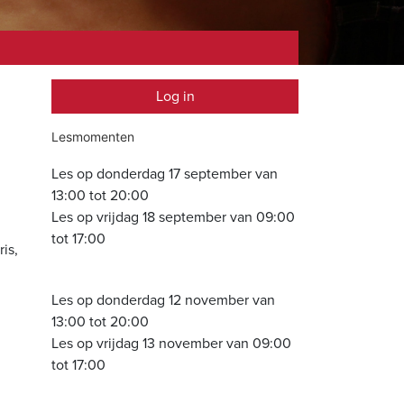
Log in
Lesmomenten
Les op donderdag 17 september van
13:00 tot 20:00
Les op vrijdag 18 september van 09:00
tot 17:00
is,
Les op donderdag 12 november van
13:00 tot 20:00
Les op vrijdag 13 november van 09:00
tot 17:00