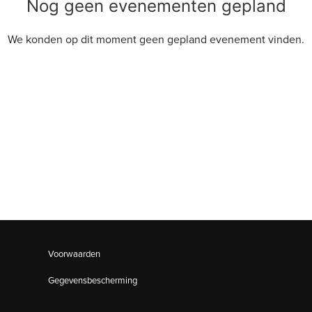
Nog geen evenementen gepland
We konden op dit moment geen gepland evenement vinden.
Voorwaarden
Gegevensbescherming