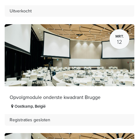
Uitverkocht
MRT.
12
Opvolgmodule onderste kwadrant Brugge
Oostkamp
,
België
Registraties gesloten