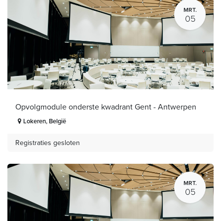
MRT.
05
Opvolgmodule onderste kwadrant Gent - Antwerpen
Lokeren
,
België
Registraties gesloten
MRT.
05