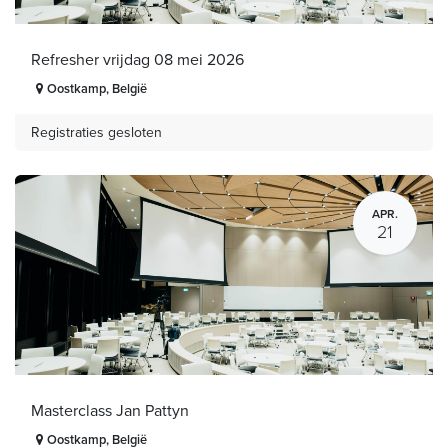
Refresher vrijdag 08 mei 2026
Oostkamp
,
België
Registraties gesloten
APR.
21
Masterclass Jan Pattyn
Oostkamp
,
België